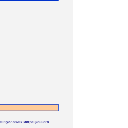
я в условиях миграционного