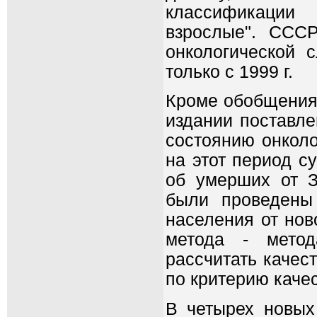
классификации 
взрослые". СССР
онкологической 
только с 1999 г.
Кроме обобщения 
издании поставле
состоянию онколо
на этот период с
об умерших от З
были проведены
населения от нов
метода - метод
рассчитать качес
по критерию качес
В четырех новых