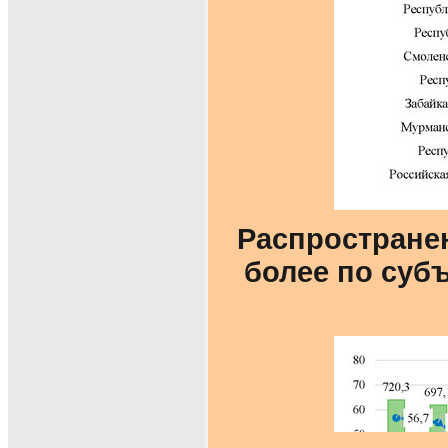
Распространен
более по субъ