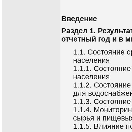
Введение
Раздел 1. Результ
отчетный год и в 
1.1. Состояние 
населения
1.1.1. Состояние
населения
1.1.2. Состояни
для водоснабжен
1.1.3. Состояние
1.1.4. Монитори
сырья и пищевых
1.1.5. Влияние 