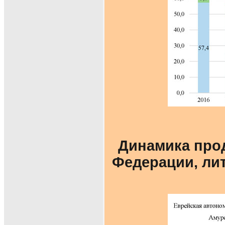
Динамика про
Федерации, лит