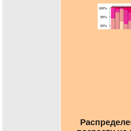
Распределе