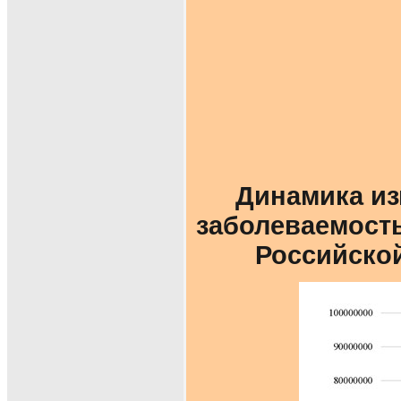
Динамика из
заболеваемость
Российской