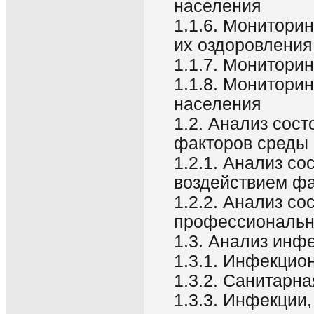
населения
1.1.6. Мониторин
их оздоровления
1.1.7. Монитори
1.1.8. Монитори
населения
1.2. Анализ сос
факторов среды 
1.2.1. Анализ с
воздействием фа
1.2.2. Анализ с
профессиональн
1.3. Анализ инф
1.3.1. Инфекцио
1.3.2. Санитарн
1.3.3. Инфекции