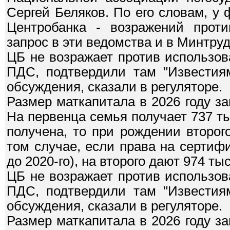
Сергей Беляков. По его словам, у
Центробанка - возражений проти
запрос в эти ведомства и в Минтруд
ЦБ не возражает против использов
ПДС, подтвердили там "Известиям
обсуждения, сказали в регуляторе.
Размер маткапитала в 2026 году зав
На первенца семья получает 737 ты
получена, то при рождении второ
том случае, если права на сертиф
до 2020-го), на второго дают 974 тыс
ЦБ не возражает против использов
ПДС, подтвердили там "Известиям
обсуждения, сказали в регуляторе.
Размер маткапитала в 2026 году зав