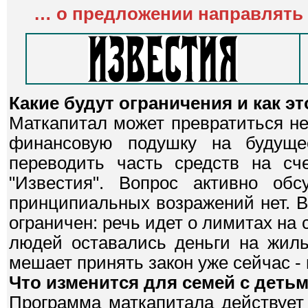
…
о предложении направлять 
Какие будут ограничения и как 
Маткапитал может превратиться не 
финансовую подушку на будуще
переводить часть средств на сч
"Известия". Вопрос активно о
принципиальных возражений нет. Вп
ограничен: речь идет о лимитах на 
людей оставались деньги на жиль
мешает принять закон уже сейчас - 
Что изменится для семей с деть
Программа маткапитала действует 