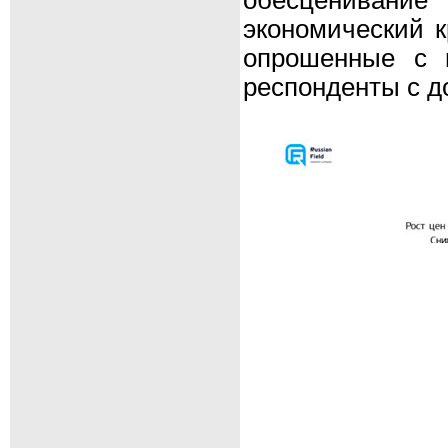
экономический к
опрошенные с 
респонденты с д