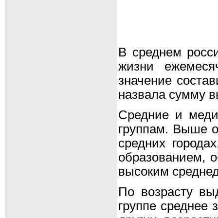
В среднем росс
жизни ежемеся
значение состав
назвала сумму в
Средние и меди
группам. Выше о
средних города
образованием, о
высоким средне
По возрасту вы
группе среднее 