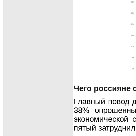
Чего россияне 
Главный повод д
38% опрошенны
экономической с
пятый затруднил