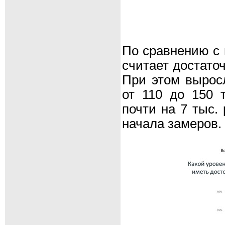
По сравнению с 
считает достато
При этом вырос
от 110 до 150 
почти на 7 тыс.
начала замеров.