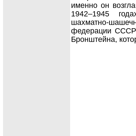
именно он возгла
1942–1945 года
шахматно-шашеч
федерации СССР)
Бронштейна, кото