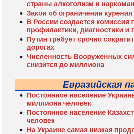
страны алкоголизм и наркома
Закон об ограничении курения 
В России создается комиссия 
профилактики, диагностики и
Путин требует срочно сократи
дорогах
Численность Вооруженных сил 
снизится до миллиона
Евразийская п
Постоянное население Украины 
миллиона человек
Постоянное население Казахст
человек
На Украине самая низкая прод