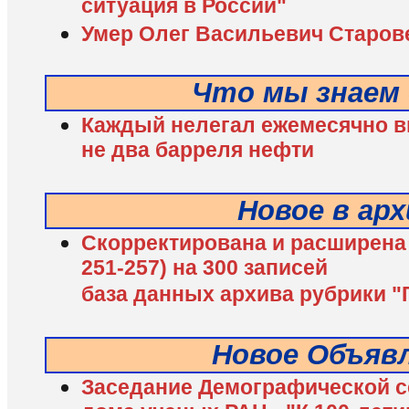
ситуация в России"
Умер Олег Васильевич Старов
Что мы знаем 
Каждый нелегал ежемесячно в
не два барреля нефти
Новое в арх
Скорректирована и расширена
251-257) на 300 записей
база данных архива рубрики "Г
Новое Объяв
Заседание Демографической с