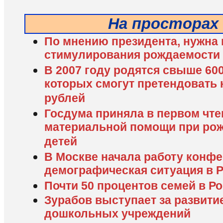
На просторах
По мнению президента, нужна
стимулирования рождаемости
В 2007 году родятся свыше 600
которых смогут претендовать 
рублей
Госдума приняла в первом чте
материальной помощи при ро
детей
В Москве начала работу конфе
демографическая ситуация в 
Почти 50 процентов семей в Р
Зурабов выступает за развитие
дошкольных учреждений