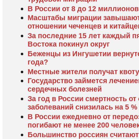
В России от 8 до 12 миллионо
Масштабы миграции завышают
отношении чеченцев и китайце
За последние 15 лет каждый п
Востока покинул округ
Беженцы из Ингушетии вернутс
года?
Местные жители получат квоту
Государство займется лечение
сердечных болезней
За год в России смертность о
заболеваний снизилась на 5 %
В России ежедневно от передо
погибают не менее 200 челове
Большинство россиян считаю