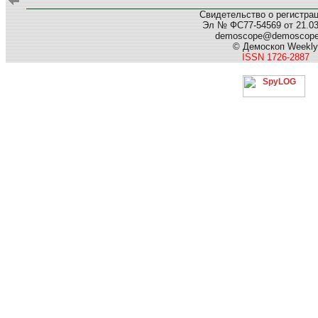
Свидетельство о регистра
Эл № ФС77-54569 от 21.03.
demoscope@demoscop
© Демоскоп Weekly
ISSN 1726-2887