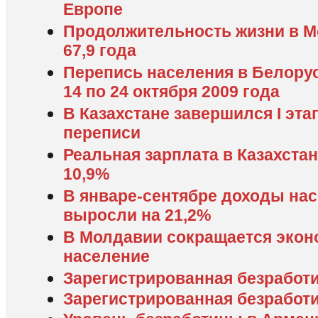
Европе
Продолжительность жизни в Мо
67,9 года
Перепись населения в Белорус
14 по 24 октября 2009 года
В Казахстане завершился I эт
переписи
Реальная зарплата в Казахстан
10,9%
В январе-сентябре доходы на
выросли на 21,2%
В Молдавии сокращается экон
население
Зарегистрированная безработи
Зарегистрированная безработиц