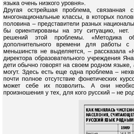
языка очень низкого уровня».
Другая острейшая проблема, связанная с
многонациональные классы, в которых полови
половина – представители разных националь
бы ориентированы на эту ситуацию, нет.
решений этой проблемы. «Методика о
дополнительного времени для работы с 
меньшинств не выделяется, – рассказала «
директора образовательного учреждения Яна
дети обычно говорят на своем родном языке, 
могут. Здесь есть еще одна проблема – нехв
почти полное отсутствие фонетических кур
может себе их позволить. А они необхо
произношения у тех, для кого русский – не ро