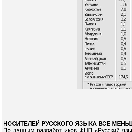
НОСИТЕЛЕЙ РУССКОГО ЯЗЫКА ВСЕ МЕНЬ
По данным разработчиков ФЦП «Русский язык