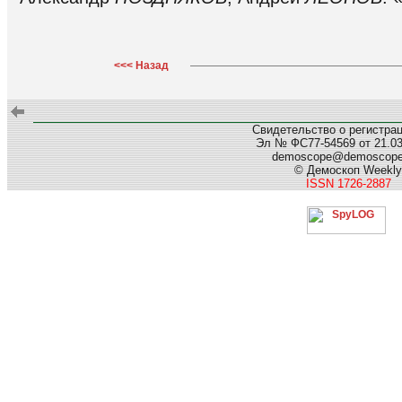
<<< Назад
Свидетельство о регистра
Эл № ФС77-54569 от 21.03.
demoscope@demoscop
© Демоскоп Weekly
ISSN 1726-2887