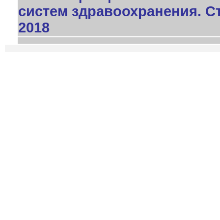
систем здравоохранения. Ст
2018