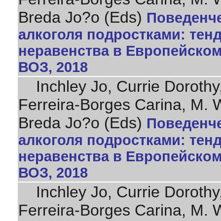
Breda Jo?o (Eds)
Поведенче
алкоголя подростками: тен
неравенства в Европейском 
ВОЗ, 2018
Inchley Jo, Currie Dorothy,
Ferreira-Borges Carina, M. 
Breda Jo?o (Eds)
Поведенче
алкоголя подростками: тен
неравенства в Европейском 
ВОЗ, 2018
Inchley Jo, Currie Dorothy,
Ferreira-Borges Carina, M. 