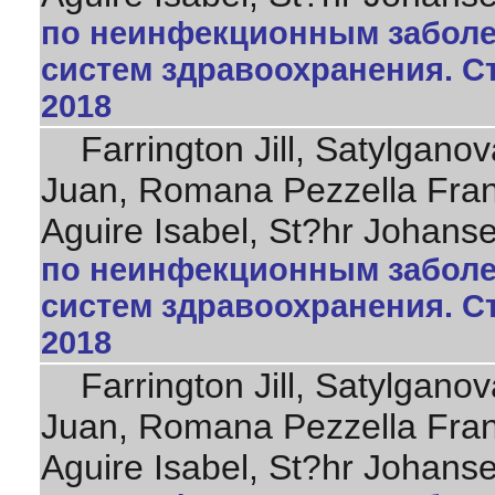
по неинфекционным заболе
систем здравоохранения. Ст
2018
Farrington Jill, Satylganova
Juan, Romana Pezzella Fran
Aguire Isabel, St?hr Johan
по неинфекционным заболе
систем здравоохранения. Ст
2018
Farrington Jill, Satylganova
Juan, Romana Pezzella Fran
Aguire Isabel, St?hr Johan