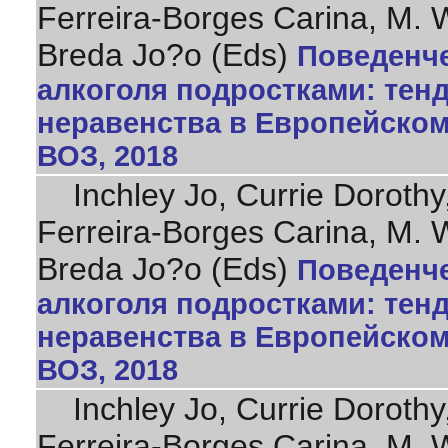
Ferreira-Borges Carina, M. 
Breda Jo?o (Eds)
Поведенче
алкоголя подростками: тен
неравенства в Европейском 
ВОЗ, 2018
Inchley Jo, Currie Dorothy,
Ferreira-Borges Carina, M. 
Breda Jo?o (Eds)
Поведенче
алкоголя подростками: тен
неравенства в Европейском 
ВОЗ, 2018
Inchley Jo, Currie Dorothy,
Ferreira-Borges Carina, M. 