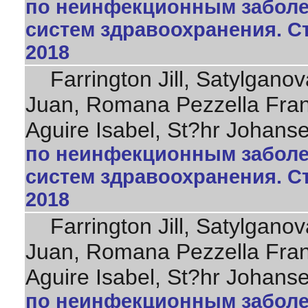
по неинфекционным заболе
систем здравоохранения. Ст
2018
Farrington Jill, Satylganova
Juan, Romana Pezzella Fran
Aguire Isabel, St?hr Johan
по неинфекционным заболе
систем здравоохранения. Ст
2018
Farrington Jill, Satylganova
Juan, Romana Pezzella Fran
Aguire Isabel, St?hr Johan
по неинфекционным заболе