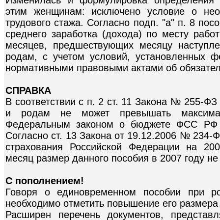
этим женщинам: исключено условие о нео
трудового стажа. Согласно подп. "а" п. 8 по
среднего заработка (дохода) по месту рабо
месяцев, предшествующих месяцу наступле
родам, с учетом условий, установленных 
нормативными правовыми актами об обязател
СПРАВКА
В соответствии с п. 2 ст. 11 Закона № 255-Ф
и родам не может превышать максимал
Федеральным законом о бюджете ФСС РФ 
Согласно ст. 13 Закона от 19.12.2006 № 234
страхования Российской Федерации на 20
месяц размер данного пособия в 2007 году не
С пополнением!
Говоря о единовременном пособии при ро
необходимо отметить повышение его размера 
Расширен перечень документов, представ