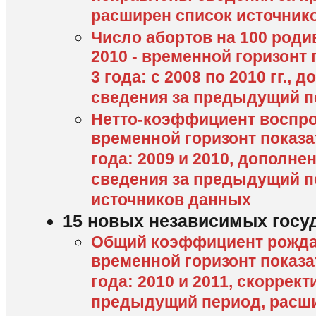
расширен список источник
Число абортов на 100 роди
2010 - временной горизонт
3 года: с 2008 по 2010 гг.
сведения за предыдущий 
Нетто-коэффициент воспрои
временной горизонт показа
года: 2009 и 2010, дополн
сведения за предыдущий п
источников данных
15 новых независимых госу
Общий коэффициент рождае
временной горизонт показа
года: 2010 и 2011, скоррек
предыдущий период, расши