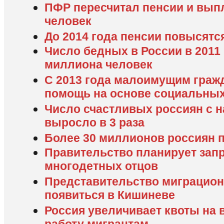
ПФР пересчитал пенсии и вып
человек
До 2014 года пенсии повысятс
Число бедных в России в 2011 
миллиона человек
С 2013 года малоимущим граж
помощь на основе социальных
Число счастливых россиян с 
выросло в 3 раза
Более 30 миллионов россиян 
Правительство планирует зап
многодетных отцов
Представительство миграцио
появиться в Кишиневе
Россия увеличивает квоты на 