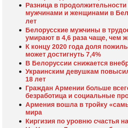
Разница в продолжительности
мужчинами и женщинами в Бел
лет
Белорусские мужчины в трудо
умирают в 4,6 раза чаще, чем
К концу 2020 года доля пожил
может достигнуть 7,4%
В Белоруссии снижается внеб
Украинским девушкам повысил
18 лет
Граждан Армении больше всег
безработица и социальные п
Армения вошла в тройку «сам
мира
Киргизия по уровню счастья на