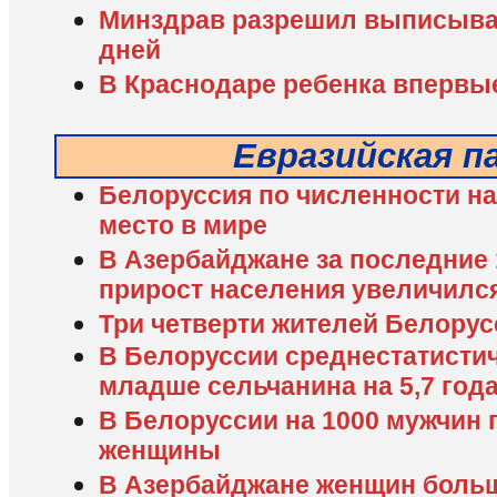
Минздрав разрешил выписыва
дней
В Краснодаре ребенка впервые
Евразийская п
Белоруссия по численности на
место в мире
В Азербайджане за последние 
прирост населения увеличилс
Три четверти жителей Белорус
В Белоруссии среднестатисти
младше сельчанина на 5,7 год
В Белоруссии на 1000 мужчин 
женщины
В Азербайджане женщин больш