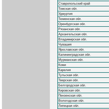
Ставропольский край
Томская обл.
Удмуртия
Тюменская обл.
Оренбургская обл.
Рязанская обл.
Архангельская обл.
Владимирская обл.
Чувашия
Ярославская обл.
Калининградская обл.
Мурманская обл.
Коми
Карелия
Тульская обл.
Тверская обл.
Белгородская обл.
Кировская обл.
Пензенская обл.
Вологодская обл.
Липецкая обл.