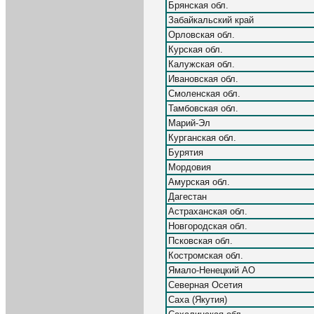
Брянская обл.
Забайкальский край
Орловская обл.
Курская обл.
Калужская обл.
Ивановская обл.
Смоленская обл.
Тамбовская обл.
Марий-Эл
Курганская обл.
Бурятия
Мордовия
Амурская обл.
Дагестан
Астраханская обл.
Новгородская обл.
Псковская обл.
Костромская обл.
Ямало-Ненецкий АО
Северная Осетия
Саха (Якутия)