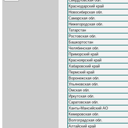
Свердловская обл.
Краснодарский край
Новосибирская обл.
Самарская обл.
Нижегородская обл.
Татарстан
Ростовская обл.
Башкортостан
Челябинская обл.
Приморский край
Красноярский край
Хабаровский край
Пермский край
Воронежская обл.
Ульяновская обл.
Омская обл.
Иркутская обл.
Саратовская обл.
Ханты-Мансийский АО
Кемеровская обл.
Волгоградская обл.
Алтайский край