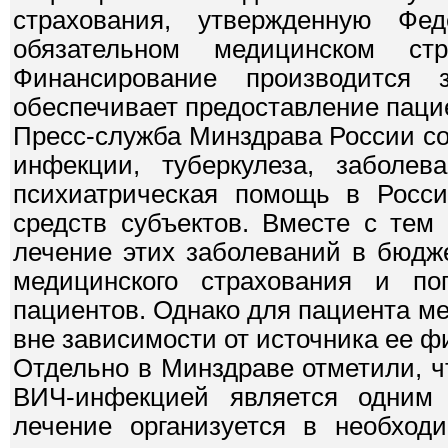
страхования, утвержденную 
обязательном медицинском ст
Финансирование производится
обеспечивает предоставление пацие
Пресс-служба Минздрава России со
инфекции, туберкулеза, заболе
психиатрическая помощь в Росси
средств субъектов. Вместе с тем
лечение этих заболеваний в бюдж
медицинского страхования и п
пациентов. Однако для пациента м
вне зависимости от источника ее ф
Отдельно в Минздраве отметили, ч
ВИЧ-инфекцией является одним 
лечение организуется в необход