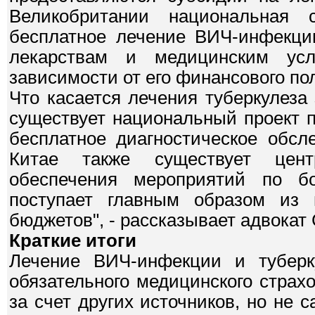
Великобритании национальная с
бесплатное лечение ВИЧ-инфекци
лекарствам и медицинским ус
зависимости от его финансового по
Что касается лечения туберкулеза
существует национальный проект 
бесплатное диагностическое обсл
Китае также существует цент
обеспечения мероприятий по бо
поступает главным образом из 
бюджетов", - рассказывает адвокат
Краткие итоги
Лечение ВИЧ-инфекции и туберк
обязательного медицинского страх
за счет других источников, но не 