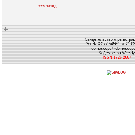
<<< Назад
Свидетельство о регистра
Эл № ФС77-54569 от 21.03.
demoscope@demoscop
© Демоскоп Weekly
ISSN 1726-2887