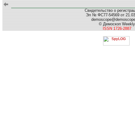
Свидетельство о регистра
Эл № ФС77-54569 от 21.03.
demoscope@demoscop
© Демоскоп Weekly
ISSN 1726-2887