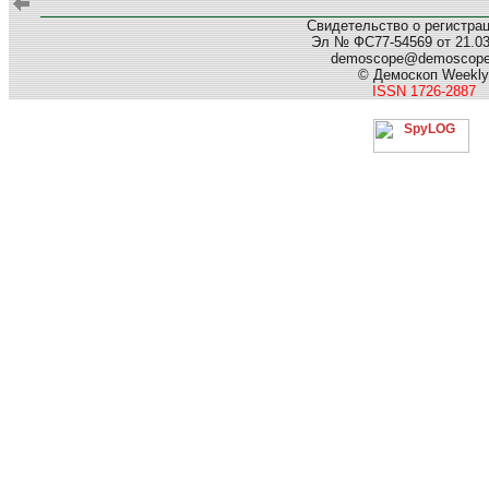
Свидетельство о регистра
Эл № ФС77-54569 от 21.03.
demoscope@demoscop
© Демоскоп Weekly
ISSN 1726-2887