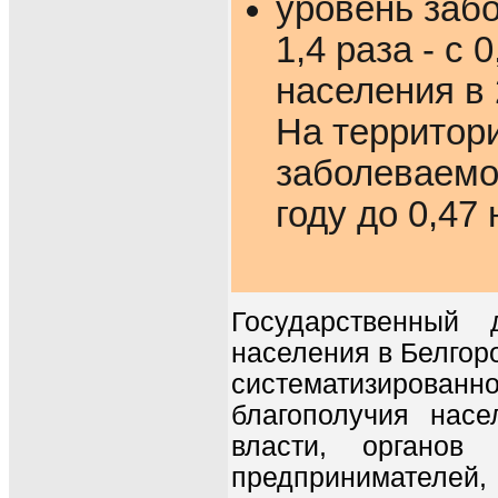
уровень заб
1,4 раза - с 
населения в 
На территори
заболеваемос
году до 0,47 
Государственный 
населения в Белгоро
систематизирова
благополучия насе
власти, органов
предпринимателей,