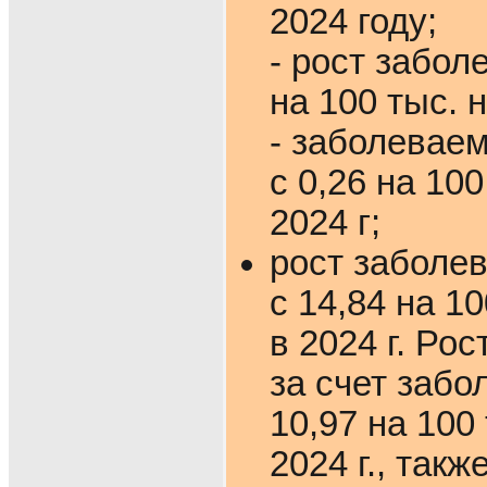
2024 году;
- рост забол
на 100 тыс. н
- заболеваем
с 0,26 на 10
2024 г;
рост заболе
с 14,84 на 1
в 2024 г. Ро
за счет забо
10,97 на 100
2024 г., так