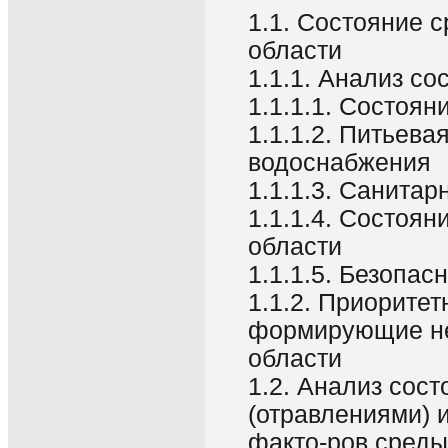
1.1. Состояние 
области
1.1.1. Анализ с
1.1.1.1. Состоя
1.1.1.2. Питьева
водоснабжения
1.1.1.3. Санита
1.1.1.4. Состоя
области
1.1.1.5. Безопа
1.1.2. Приорите
формирующие нег
области
1.2. Анализ со
(отравлениями) 
факто-ров среды