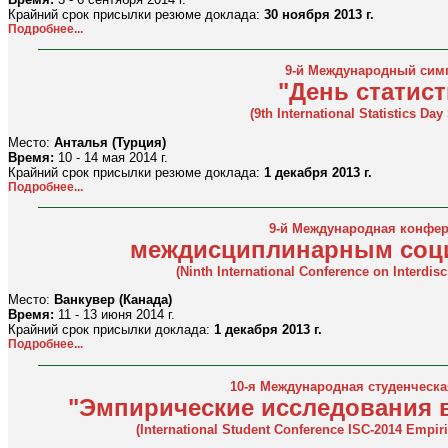
Крайний срок присылки резюме доклада:
30 ноября 2013 г.
Подробнее...
9-й Международный сим
"День статист
(9th International Statistics D
Место:
Анталья (Турция)
Время:
10 - 14 мая 2014 г.
Крайний срок присылки резюме доклада:
1 декабря 2013 г.
Подробнее...
9-й Международная конфер
междисциплинарным соц
(Ninth International Conference on Interdisc
Место:
Ванкувер (Канада)
Время:
11 - 13 июня 2014 г.
Крайний срок присылки доклада:
1 декабря 2013 г.
Подробнее...
10-я Международная студенческ
"Эмпирические исследования 
(International Student Conference ISC-2014 Empiri