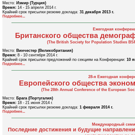
Место:
Измир (Турция)
Время:
14 - 15 апреля 2014 г.
Крайний срок присылки резюме доклада:
31 декабря 2013 г.
Подробнее...
Ежегодная конферен
Британского общества демогра
(The British Society for Population Studies B
Место:
Винчестер (Великобритания)
Время:
8 - 10 сентября 2014 г.
Крайний срок присылки предложений по секциям на Конференции:
10 я
Подробнее...
28-я Ежегодная конфер
Европейского общества эконо
(The 28th Annual Conference of the European Soc
Место:
Брага (Португалия)
Время:
18 - 21 июня 2014 г.
Крайний срок присылки резюме доклада:
1 февраля 2014 г.
Подробнее...
Международный семи
Последние достижения и будущие направлен