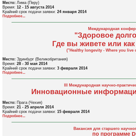
Место:
Лима (Перу)
Время:
12 - 15 августа 2014
Крайний срок подачи заявки:
24 января 2014
Подробнее...
Международная конфер
"Здоровое долг
Где вы живете или как
("Healthy longevity - Where you live 
Место:
Эдинбург (Великобритания)
Время:
28 - 30 мая 2014
Крайний срок подачи заявки:
3 февраля 2014
Подробнее...
III Международная научно-практич
Инновационные информаци
Место:
Прага (Чехия)
Время:
21 - 25 апреля 2014
Крайний срок подачи заявки:
15 февраля 2014
Подробнее...
Вакансия для старшего научно
по программе 