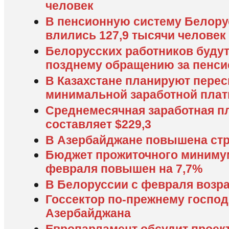
человек
В пенсионную систему Белорус
влились 127,9 тысячи человек
Белорусских работников будут
позднему обращению за пенси
В Казахстане планируют перес
минимальной заработной пла
Среднемесячная заработная пл
составляет $229,3
В Азербайджане повышена стр
Бюджет прожиточного минимум
февраля повышен на 7,7%
В Белоруссии с февраля возра
Госсектор по-прежнему господ
Азербайджана