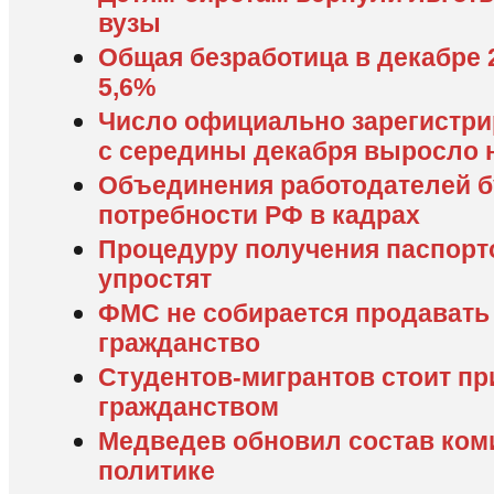
вузы
Общая безработица в декабре 
5,6%
Число официально зарегистр
с середины декабря выросло 
Объединения работодателей б
потребности РФ в кадрах
Процедуру получения паспорт
упростят
ФМС не собирается продавать
гражданство
Студентов-мигрантов стоит п
гражданством
Медведев обновил состав ком
политике