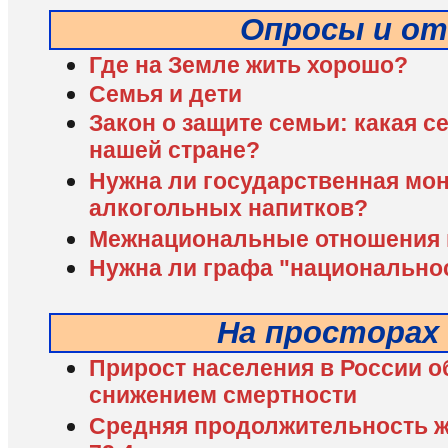
Опросы и о
Где на Земле жить хорошо?
Семья и дети
Закон о защите семьи: какая 
нашей стране?
Нужна ли государственная мо
алкогольных напитков?
Межнациональные отношения в
Нужна ли графа "национально
На просторах
Прирост населения в России об
снижением смертности
Средняя продолжительность ж