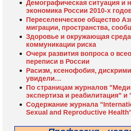
Демографическая ситуация и 
экономика России 2010-х годо
Переселенческое общество Аз
миграции, пространства, сооб
Здоровье и окружающая среда
коммуникации риска
Очерк развития вопроса о вс
переписи в России
Расизм, ксенофобия, дискрими
увидели…
По страницам журналов "Меди
экспертиза и реабилитация" и
Содержание журнала "Internatio
Sexual and Reproductive Health