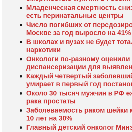
Младенческая смертность сниз
есть перинатальные центры
Число погибших от передозиро
Москве за год выросло на 41%
В школах и вузах не будет тот
наркотики
Онкологи по-разному оценили
диспансеризации для выявлен
Каждый четвертый заболевший
умирает в первый год постано
Около 30 тысяч мужчин в РФ е
рака простаты
Заболеваемость раком шейки 
10 лет на 30%
Главный детский онколог Мин