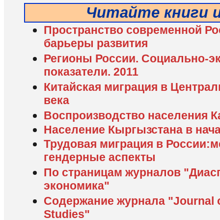
Читайте книги 
Пространство современной Ро
барьеры развития
Регионы России. Социально-э
показатели. 2011
Китайская миграция в Централ
века
Воспроизводство населения К
Население Кыргызстана в нача
Трудовая миграция в России:
гендерные аспекты
По страницам журналов "Диас
экономика"
Содержание журнала "Journal of
Studies"