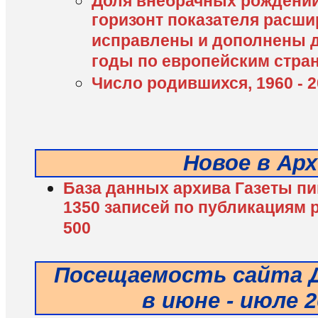
Доля внебрачных рождений,
горизонт показателя расшире
исправлены и дополнены 
годы по европейским стра
Число родившихся, 1960 - 2
Новое в Ар
База данных архива Газеты пи
1350 записей по публикациям 
500
Посещаемость сайта Д
в июне - июле 2