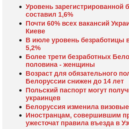
Уровень зарегистрированной 
составил 1,6%
Почти 60% всех вакансий Укра
Киеве
В июле уровень безработицы в
5,2%
Более трети безработных Бело
половина - женщины
Возраст для обязательного по
Белоруссии снижен до 14 лет
Польский паспорт могут получ
украинцев
Белоруссия изменила визовые
Иностранцам, совершившим п
ужесточат правила въезда в У