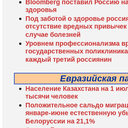
Bloomberg поставил Россию на 
здоровья
Под заботой о здоровье росс
отсутствие вредных привычек 
случае болезней
Уровнем профессионализма вр
государственных поликлиника
каждый третий россиянин
Евразийская п
Население Казахстана на 1 июл
тысячи человек
Положительное сальдо мигра
январе-июне естественную уб
Белоруссии на 21,1%