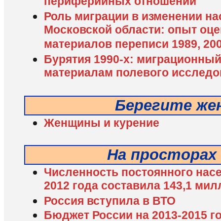
периферийных отношений
Роль миграции в изменении н
Московской области: опыт оце
материалов переписи 1989, 200
Бурятия 1990-х: миграционный
материалам полевого исследо
Берегите же
Женщины и курение
На просторах
Численность постоянного нас
2012 года составила 143,1 ми
Россия вступила в ВТО
Бюджет России на 2013-2015 