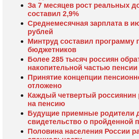
За 7 месяцев рост реальных д
составил 2,9%
Среднемесячная зарплата в ию
рублей
Минтруд составил программу 
бюджетников
Более 285 тысяч россиян обра
накопительной частью пенсии
Принятие концепции пенсионн
отложено
Каждый четвертый россиянин 
на пенсию
Будущие приемные родители 
свидетельство о пройденной 
Половина населения России ра