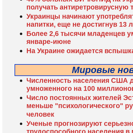
получать антиретровирусную 
Украинцы начинают употребля
напитки, еще не достигнув 13 
Более 2,6 тысячи младенцев у
январе-июне
На Украине ожидается вспышк
Мировые но
Численность населения США д
умноженного на 100 миллионо
Число постоянных жителей Эс
меньше "психологического" ру
человек
Ученые прогнозируют серьезн
трудоспособного населения в 