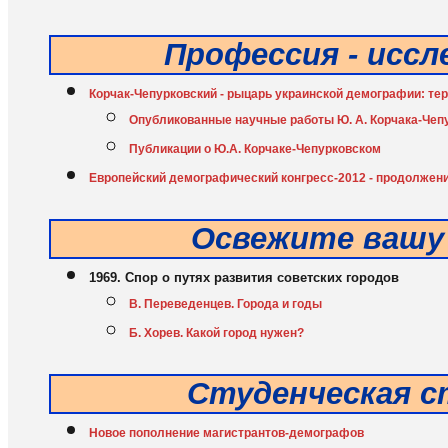
Профессия - исс
Корчак-Чепурковский - рыцарь украинской демографии: тер
Опубликованные научные работы Ю. А. Корчака-Чеп
Публикации о Ю.А. Корчаке-Чепурковском
Европейский демографический конгресс-2012 - продолжен
Освежите вашу
1969. Спор о путях развития советских городов
В. Переведенцев. Города и годы
Б. Хорев. Какой город нужен?
Студенческая с
Новое пополнение магистрантов-демографов