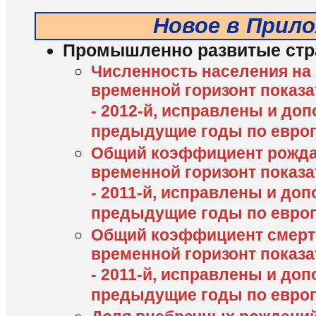
Новое в Прил
Промышленно развитые стр
Численность населения на 1
временной горизонт показа
- 2012-й, исправлены и до
предыдущие годы по евро
Общий коэффициент рождае
временной горизонт показа
- 2011-й, исправлены и до
предыдущие годы по евро
Общий коэффициент смертно
временной горизонт показа
- 2011-й, исправлены и до
предыдущие годы по евро