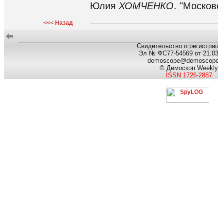
Юлия
ХОМЧЕНКО
. "Москов
<<< Назад
Свидетельство о регистра
Эл № ФС77-54569 от 21.03.
demoscope@demoscop
© Демоскоп Weekly
ISSN 1726-2887