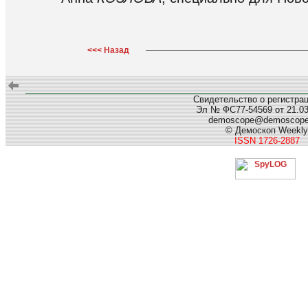
<<< Назад
Свидетельство о регистра
Эл № ФС77-54569 от 21.03.
demoscope@demoscop
© Демоскоп Weekly
ISSN 1726-2887