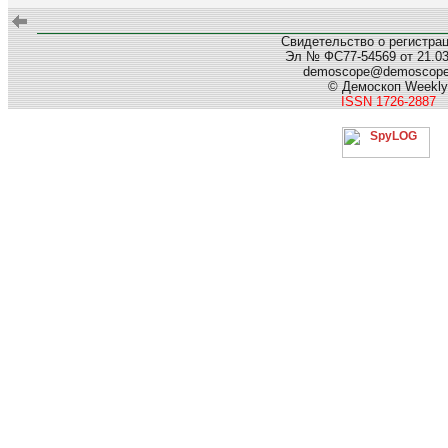
Свидетельство о регистра
Эл № ФС77-54569 от 21.03.
demoscope@demoscop
© Демоскоп Weekly
ISSN 1726-2887