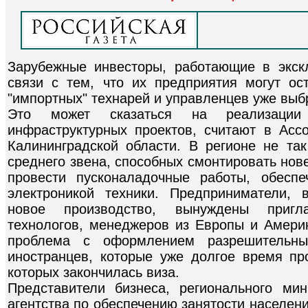
Зарубежные инвесторы, работающие в экск
связи с тем, что их предприятия могут ос
"импортных" технарей и управленцев уже выб
Это может сказаться на реализации
инфраструктурных проектов, считают в Асс
Калининградской области. В регионе не та
среднего звена, способных смонтировать нов
провести пусконаладочные работы, обеспе
электроникой техники. Предприниматели,
новое производство, вынуждены пригл
технологов, менеджеров из Европы и Амери
проблема с оформлением разрешительны
иностранцев, которые уже долгое время пр
которых закончилась виза.
Представители бизнеса, регионального ми
агентства по обеспечению занятости населен