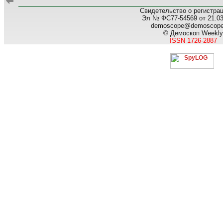
Свидетельство о регистра
Эл № ФС77-54569 от 21.03.
demoscope@demoscop
© Демоскоп Weekly
ISSN 1726-2887