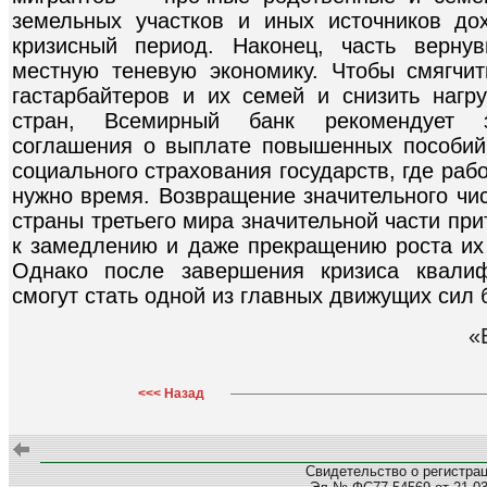
земельных участков и иных источников д
кризисный период. Наконец, часть верну
местную теневую экономику. Чтобы смягчи
гастарбайтеров и их семей и снизить наг
стран, Всемирный банк рекомендует з
соглашения о выплате повышенных пособий
социального страхования государств, где раб
нужно время. Возвращение значительного чи
страны третьего мира значительной части пр
к замедлению и даже прекращению роста их
Однако после завершения кризиса квалиф
смогут стать одной из главных движущих сил 
«
<<< Назад
Свидетельство о регистра