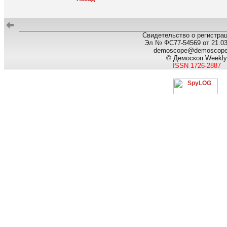
Свидетельство о регистра
Эл № ФС77-54569 от 21.03.
demoscope@demoscop
© Демоскоп Weekly
ISSN 1726-2887