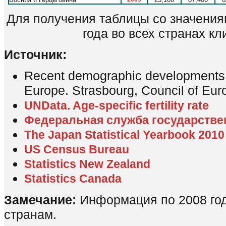
Для получения таблицы со значения
года во всех странах кли
Источник:
Recent demographic developments i
Europe. Strasbourg, Council of Eur
UNData. Age-specific fertility rate
Федеральная служба государстве
The Japan Statistical Yearbook 2010
US Census Bureau
Statistics New Zealand
Statistics Canada
Замечание:
Информация по 2008 год
странам.