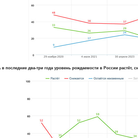
А в последние два-три года уровень рождаемости в России растёт, 