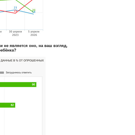
 не является оно, на ваш взгляд,
ребёнка?