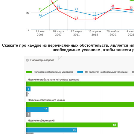
Скажите про каждое из перечисленных обстоятельств, является или
необходимым условием, чтобы завести 