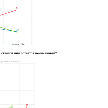
снижается или остаётся неизменным?