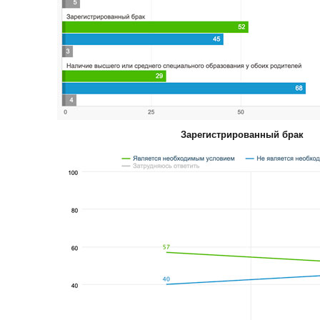
Зарегистрированный брак