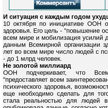
И ситуация с каждым годом ухуд
10 октября по инициативе ООН о
здоровья. Его цель - "повышение о
всем мире и мобилизация усилий д
данным Всемирной организации зд
лет во всем мире число людей с 
- до 1 млрд человек.
Не золотой миллиард
ООН подчеркивает, что Всем
"предоставляет всем заинтересов
психического здоровья, возможност
еще необходимо сделать для того
стала реальностью для людей в
опубликовала данные, согласно ко