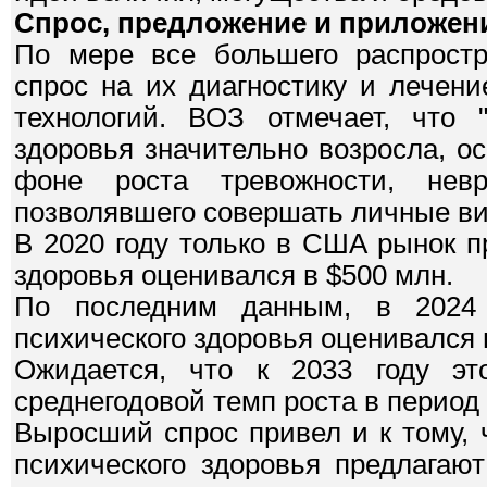
Спрос, предложение и приложен
По мере все большего распростр
спрос на их диагностику и лечен
технологий. ВОЗ отмечает, что 
здоровья значительно возросла, о
фоне роста тревожности, нев
позволявшего совершать личные ви
В 2020 году только в США рынок 
здоровья оценивался в $500 млн.
По последним данным, в 2024
психического здоровья оценивался 
Ожидается, что к 2033 году это
среднегодовой темп роста в период 
Выросший спрос привел и к тому, 
психического здоровья предлагаю