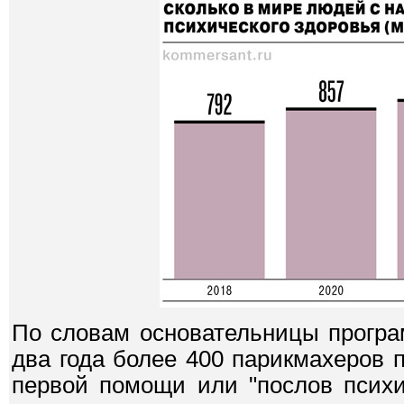
По словам основательницы програ
два года более 400 парикмахеров 
первой помощи или "послов психи