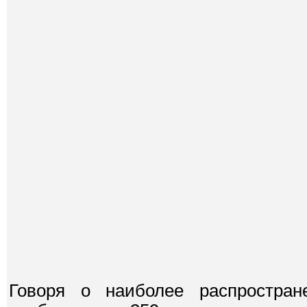
Говоря о наиболее распростран