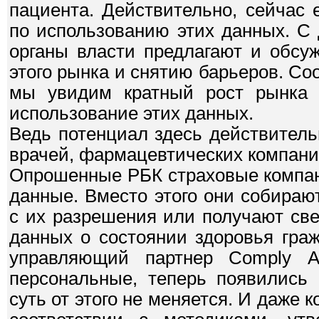
пациента. Действительно, сейчас
по использованию этих данных. С
органы власти предлагают и обсу
этого рынка и снятию барьеров. Соо
мы увидим кратный рост рынка 
использование этих данных.
Ведь потенциал здесь действитель
врачей, фармацевтических компаний
Опрошенные РБК страховые компан
данные. Вместо этого они собира
с их разрешения или получают све
данных о состоянии здоровья граж
управляющий партнер Comply 
персональные, теперь появились
суть от этого не меняется. И даже 