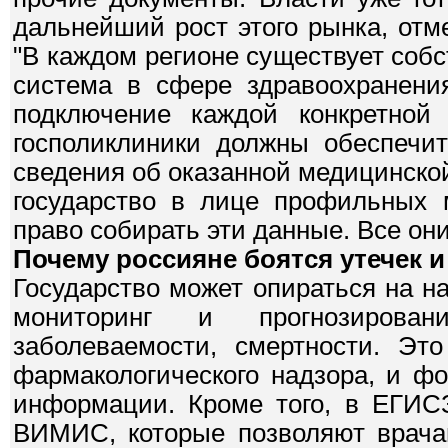
дальнейший рост этого рынка, отм
"В каждом регионе существует соб
система в сфере здравоохранени
подключение каждой конкретной
госполиклиники должны обеспечит
сведения об оказанной медицинско
государство в лице профильных 
право собирать эти данные. Все они
Почему россияне боятся утечек
Государство может опираться на 
мониторинг и прогнозирован
заболеваемости, смертности. Эт
фармакологического надзора, и ф
информации. Кроме того, в ЕГИСЗ
ВИМИС, которые позволяют врача