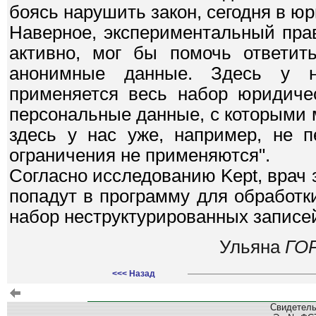
боясь нарушить закон, сегодня в юр
Наверное, экспериментальный прав
активно, мог бы помочь ответит
анонимные данные. Здесь у н
применяется весь набор юридичес
персональные данные, с которыми м
здесь у нас уже, например, не 
ограничения не применяются".
Согласно исследованию Kept, врач 
попадут в программу для обработк
набор неструктурированных записе
Ульяна
ГО
<<< Назад
Свидетель