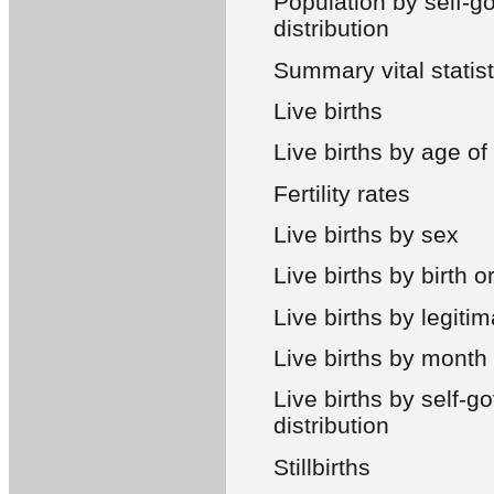
Population by self-g
distribution
Summary vital statist
Live births
Live births by age o
Fertility rates
Live births by sex
Live births by birth o
Live births by legiti
Live births by month
Live births by self-g
distribution
Stillbirths