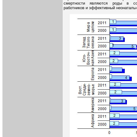
смертности являются роды в соп
работников и эффективный неонаталь