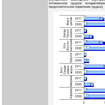
оптимальное грудное вскармлива
продолжительное кормление грудью).