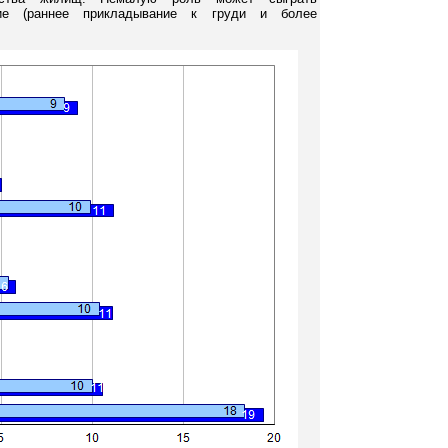
ние (раннее прикладывание к груди и более