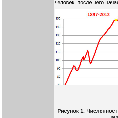
человек, после чего нача
Рисунок 1. Численност
мл