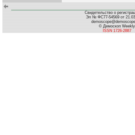
Свидетельство о регистра
Эл № ФС77-54569 от 21.03.
demoscope@demoscop
© Демоскоп Weekly
ISSN 1726-2887