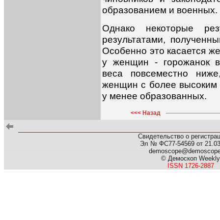
образованием и военных.
Однако некоторые рез
результатами, полученн
Особенно это касается же
у женщин - горожанок в
веса повсеместно ниже
женщин с более высоким 
у менее образованных.
<<< Назад
Свидетельство о регистра
Эл № ФС77-54569 от 21.03.
demoscope@demoscop
© Демоскоп Weekly
ISSN 1726-2887