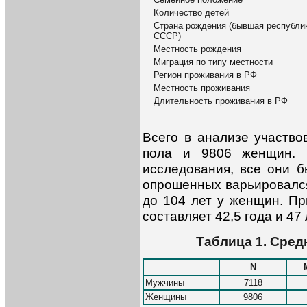
Количество детей
Страна рождения (бывшая республи
СССР)
Местность рождения
Миграция по типу местности
Регион проживания в РФ
Местность проживания
Длительность проживания в РФ
Всего в анализе участво
пола и 9806 женщин. С
исследования, все они 
опрошенных варьировался 
до 104 лет у женщин. Пр
составляет 42,5 года и 47
Таблица 1. Сре
N
Мужчины
7118
Женщины
9806