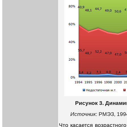
Рисунок 3. Динами
Источник
: РМЭЗ, 199
Что касается возрастног