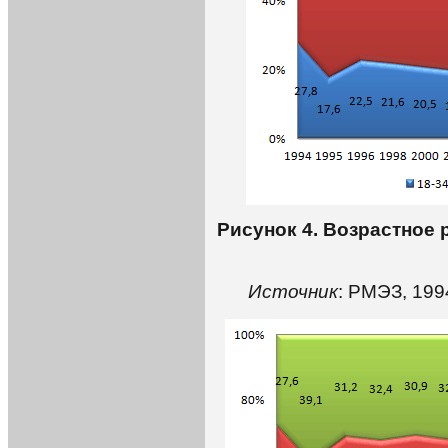
Рисунок 4. Возрастное
Источник
: РМЭЗ, 199