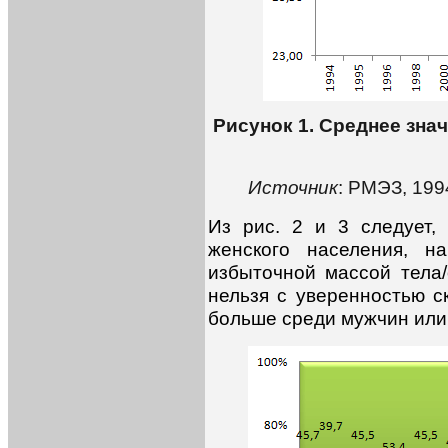
Рисунок 1. Среднее зна
Источник
:
РМЭЗ, 199
Из рис. 2 и 3 следует, 
женского населения, н
избыточной массой тела
нельзя с уверенностью с
больше среди мужчин или