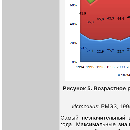
Рисунок 5. Возрастное
Источник
: РМЭЗ, 199
Самый незначительный в
года. Максимальные знач