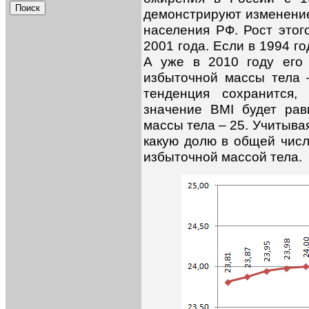
демонстрируют изменение
населения РФ. Рост этог
2001 года. Если в 1994 го
А уже в 2010 году его 
избыточной массы тела 
тенденция сохранится
значение BMI будет рав
массы тела – 25. Учитыва
какую долю в общей числ
избыточной массой тела.