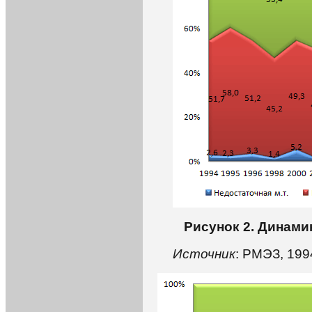
Рисунок 2. Динами
Источник
: РМЭЗ, 199