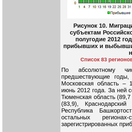
Рисунок 10. Миграц
субъектам Российско
полугодие 2012 год
прибывших и выбывших
Список 83 регионо
По абсолютному ч
предшествующие годы,
Московская область – 1
июнь 2012 года. За ней 
Тюменская область (89,7
(83,9), Краснодарский
Республика Башкортос
остальных регионах
зарегистрированных приб