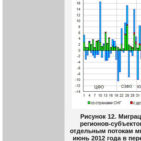
Рисунок 12. Мигра
регионов-субъекто
отдельным потокам ми
июнь 2012 года в пере