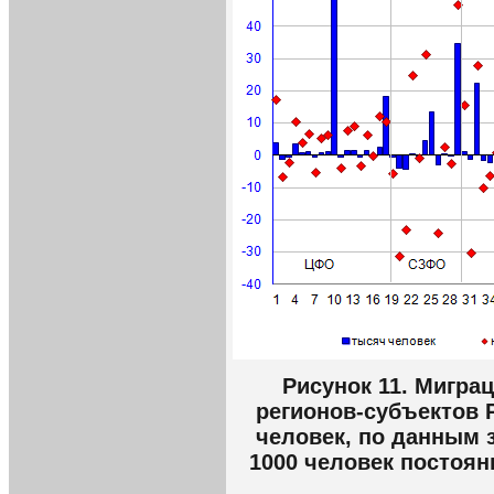
Рисунок 11. Мигра
регионов-субъектов 
человек, по данным з
1000 человек постоян