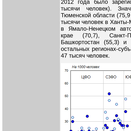
2012 года было зареги
тысячи человек). Зн
Тюменской области (75,9
тысячи человек в Ханты-
в Ямало-Ненецком авто
крае (70,7), Санкт-П
Башкортостан (55,3) и
остальных регионах-субъ
47 тысяч человек.