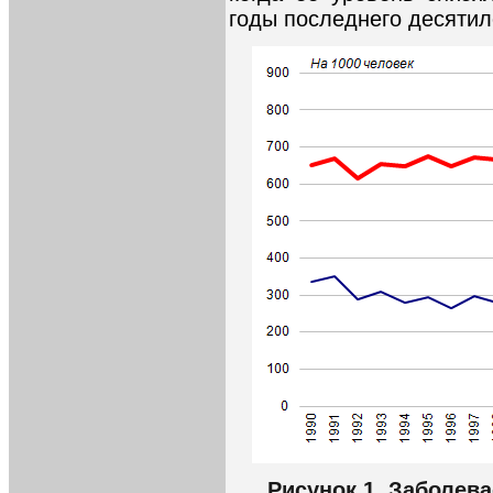
годы последнего десятиле
Рисунок 1. Заболев