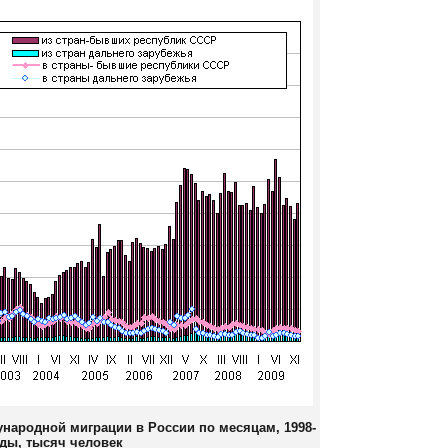
народной миграции в России по месяцам, 1998-
оды, тысяч человек