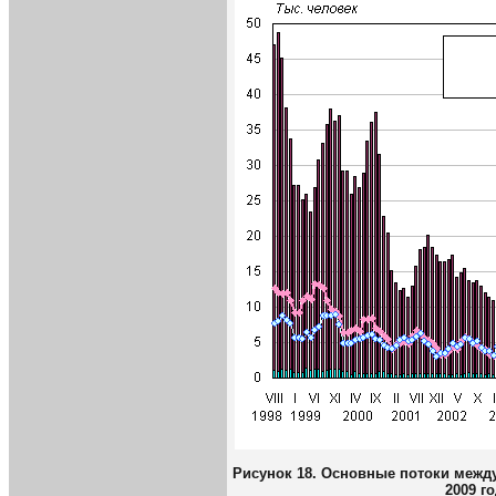
Рисунок 18. Основные потоки между
2009 г