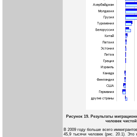
Рисунок 19. Результаты миграцион
человек чистой
В 2009 году больше всего иммигрантов
45,9 тысячи человек (рис. 20.1). Эт