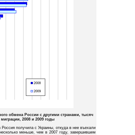
ного обмена России с другими странами, тысяч
 миграции, 2008 и 2009 годы
 Россия получила с Украины, откуда в нее въехали
о несколько меньше, чем в 2007 году, завершившем