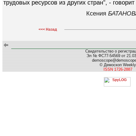
трудовых ресурсов из других стран", - говори
Ксения
БАТАНОВ
<<< Назад
Свидетельство о регистра
Эл № ФС77-54569 от 21.03.
demoscope@demoscop
© Демоскоп Weekly
ISSN 1726-2887