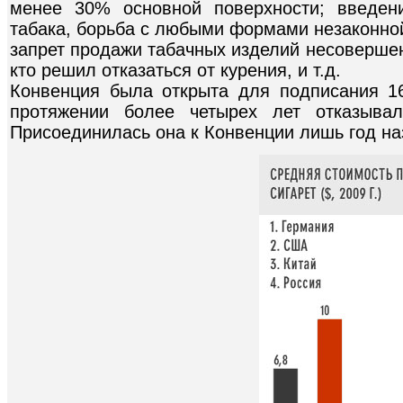
менее 30% основной поверхности; введен
табака, борьба с любыми формами незаконно
запрет продажи табачных изделий несоверше
кто решил отказаться от курения, и т.д.
Конвенция была открыта для подписания 1
протяжении более четырех лет отказывал
Присоединилась она к Конвенции лишь год наз