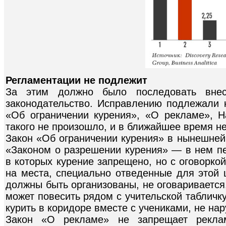
Регламентации не подлежит
За этим должно было последовать внес
законодательство. Исправлению подлежали
«Об ограничении курения», «О рекламе», Н
такого не произошло, и в ближайшее время не
Закон «Об ограничении курения» в нынешней
«Законом о разрешении курения» — в нем п
в которых курение запрещено, но с оговоркой
на места, специально отведенные для этой ц
должны быть организованы, не оговаривается
может повесить рядом с учительской табличк
курить в коридоре вместе с учениками, не на
Закон «О рекламе» не запрещает рекла