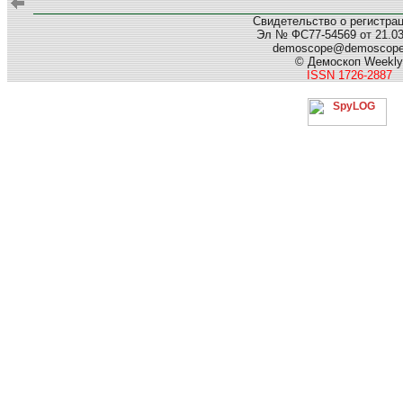
Свидетельство о регистра
Эл № ФС77-54569 от 21.03.
demoscope@demoscop
© Демоскоп Weekly
ISSN 1726-2887