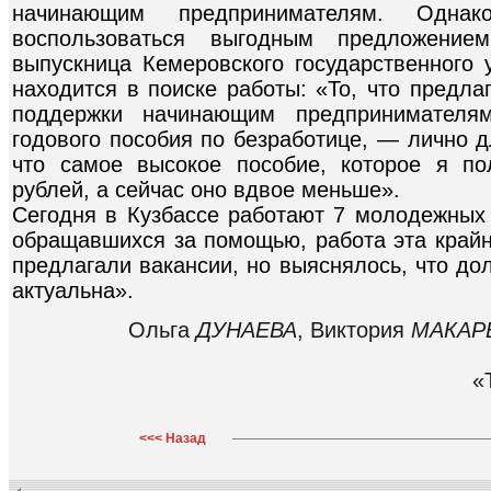
начинающим предпринимателям. Однак
воспользоваться выгодным предложение
выпускница Кемеровского государственного 
находится в поиске работы: «То, что предла
поддержки начинающим предпринимател
годового пособия по безработице, — лично 
что самое высокое пособие, которое я п
рублей, а сейчас оно вдвое меньше».
Сегодня в Кузбассе работают 7 молодежных 
обращавшихся за помощью, работа эта крайн
предлагали вакансии, но выяснялось, что до
актуальна».
Ольга
ДУНАЕВА
, Виктория
МАКАР
«
<<< Назад