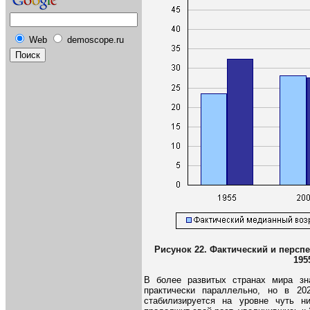
Web
demoscope.ru
Рисунок 22. Фактический и персп
195
В более развитых странах мира зн
практически параллельно, но в 20
стабилизируется на уровне чуть н