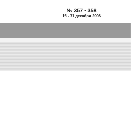
№
357 - 358
15 - 31 декабря 2008