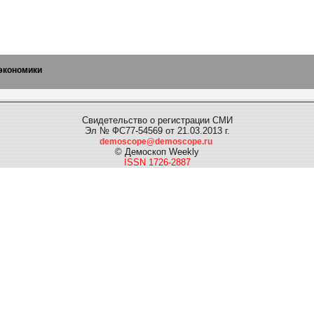
экономики
Свидетельство о регистрации СМИ
Эл № ФС77-54569 от 21.03.2013 г.
demoscope@demoscope.ru
© Демоскоп Weekly
ISSN 1726-2887