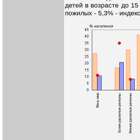
детей в возрасте до 15
пожилых - 5,3% - индекс