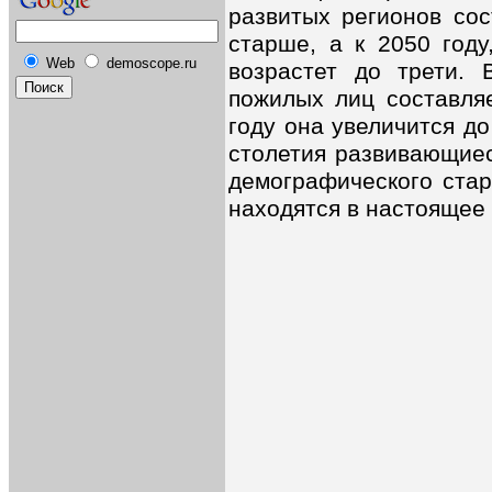
развитых регионов сос
старше, а к 2050 году
Web
demoscope.ru
возрастет до трети. 
пожилых лиц составля
году она увеличится до
столетия развивающиес
демографического стар
находятся в настоящее