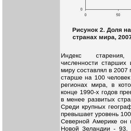
Рисунок 2. Доля на
странах мира, 200
Индекс старения,
численности старших 
миру составлял в 2007 
старше на 100 человек
регионах мира, в кот
конце 1990-х годов пре
в менее развитых стра
Среди крупных географ
превышает уровень 100%
Северной Америке он п
Новой Зеландии - 93.