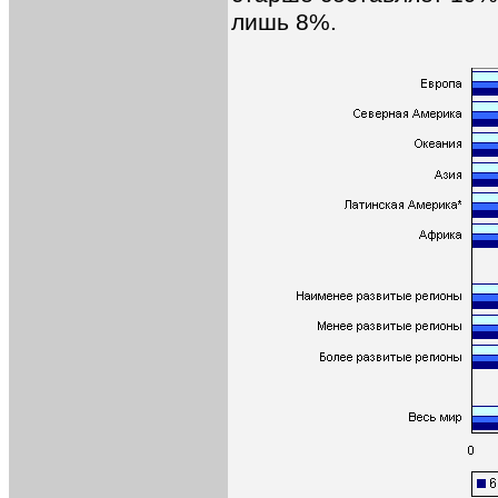
лишь 8%.