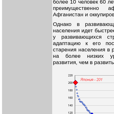
более 10 человек 60 ле
преимущественно а
Афганистан и оккупиро
Однако в развивающ
населения идет быстрее
у развивающихся ст
адаптацию к его пос
старения населения в 
на более низких уро
развития, чем в развит