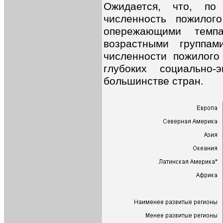
Ожидается, что, по
численность пожилого
опережающими темп
возрастными группа
численности пожилого
глубоких социально-
большинстве стран.