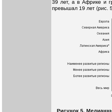
39 лет, а в Африке и 
превышал 19 лет (рис. 5
Рисунок 5. Медианн