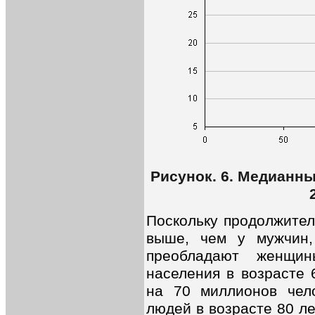
Рисунок. 6. Медианны
Поскольку продолжител
выше, чем у мужчин,
преобладают женщи
населения в возрасте
на 70 миллионов чел
людей в возрасте 80 ле