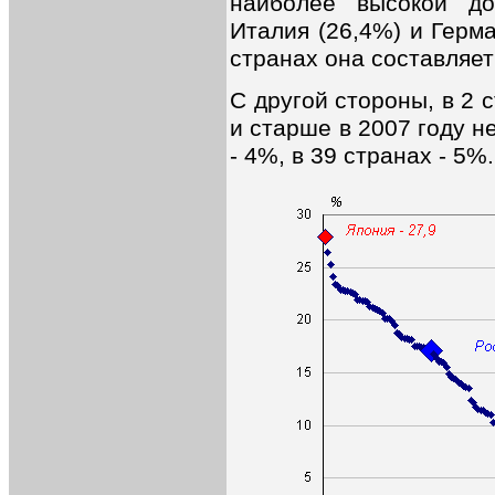
наиболее высокой д
Италия (26,4%) и Герма
странах она составляет 
С другой стороны, в 2 
и старше в 2007 году н
- 4%, в 39 странах - 5%.