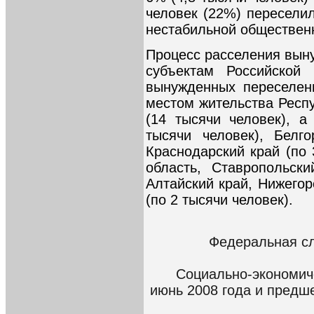
человек (22%) переселил
нестабильной общественн
Процесс расселения вын
субъектам Российской
вынужденных переселен
местом жительства Респ
(14 тысячи человек), а
тысячи человек), Белг
Краснодарский край (по 
область, Ставропольски
Алтайский край, Нижего
(по 2 тысячи человек).
Федеральная сл
Социально-экономич
июнь 2008 года и предш