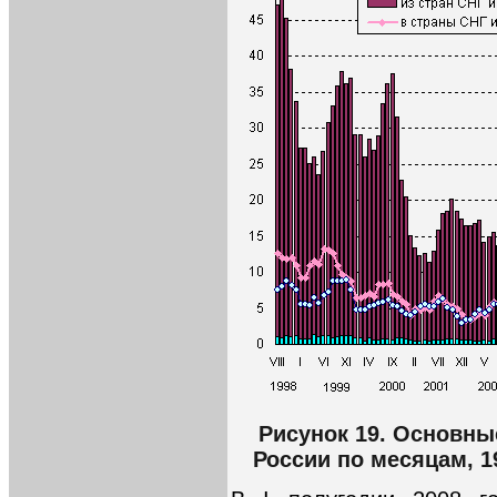
Рисунок 19. Основны
России по месяцам, 1