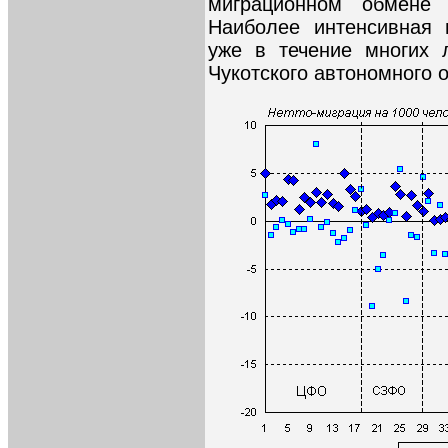
миграционном обмене 
Наиболее интенсивная 
уже в течение многих 
Чукотского автономного о