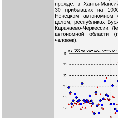
прежде, в Ханты-Манси
30 прибывших на 1000
Ненецком автономном 
целом, республиках Бур
Карачаево-Черкессии, Ле
автономной области 
человек).