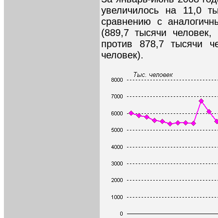
увеличилось на 11,0 т
сравнению с аналогичн
(889,7 тысячи человек,
против 878,7 тысячи ч
человек).