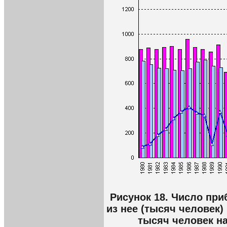
Рисунок 18. Число пр
из нее (тысяч человек)
тысяч человек на