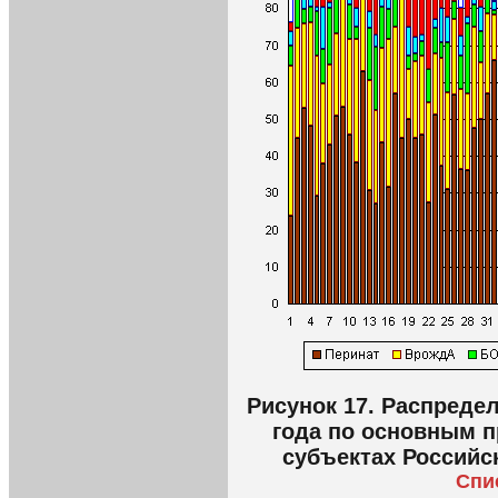
Рисунок 17. Распреде
года по основным п
субъектах Российс
Спи