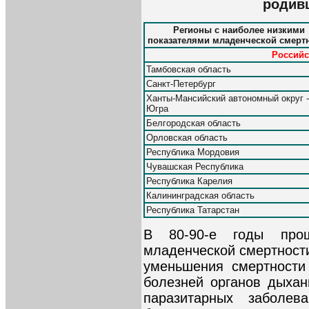
родив
Регионы с наиболее низкими
показателями младенческой смерт
Российс
Тамбовская область
Санкт-Петербург
Ханты-Мансийский автономный округ -
Югра
Белгородская область
Орловская область
Республика Мордовия
Чувашская Республика
Республика Карелия
Калининградская область
Республика Татарстан
В 80-90-е годы про
младенческой смертности
уменьшения смертности
болезней органов дыха
паразитарных заболе