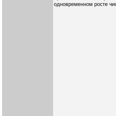
одновременном росте чи