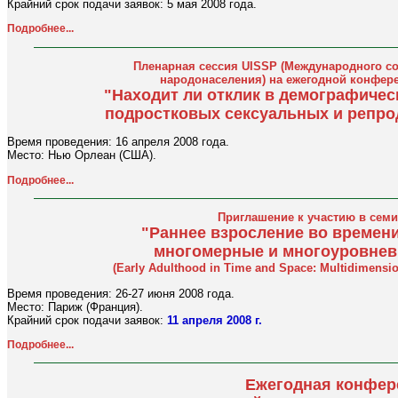
Крайний срок подачи заявок: 5 мая 2008 года.
Подробнее...
Пленарная сессия UISSP (Международного с
народонаселения) на ежегодной конфере
"Находит ли отклик в демографиче
подростковых сексуальных и репро
Время проведения: 16 апреля 2008 года.
Место: Нью Орлеан (США).
Подробнее...
Приглашение к участию в семи
"Раннее взросление во времени
многомерные и многоуровнев
(Early Adulthood in Time and Space: Multidimension
Время проведения: 26-27 июня 2008 года.
Место: Париж (Франция).
Крайний срок подачи заявок:
11 апреля 2008 г.
Подробнее...
Ежегодная конфер