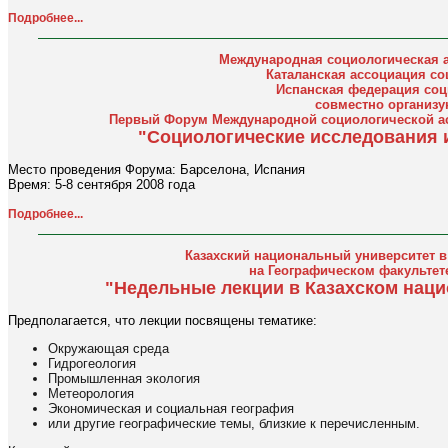
Подробнее...
Международная социологическая а
Каталанская ассоциация со
Испанская федерация соц
совместно организу
Первый Форум Международной социологической ас
"Социологические исследования 
Место проведения Форума: Барселона, Испания
Время: 5-8 сентября 2008 года
Подробнее...
Казахский национальный университет в
на Географическом факультет
"Недельные лекции в Казахском нац
Предполагается, что лекции посвящены тематике:
Окружающая среда
Гидрогеология
Промышленная экология
Метеорология
Экономическая и социальная география
или другие географические темы, близкие к перечисленным.