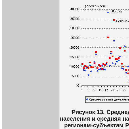
Рисунок 13. Средн
населения и средняя н
регионам-субъектам Р