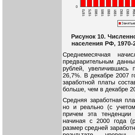
Рисунок 10. Численн
населения РФ, 1970-
Среднемесячная начис
предварительным данны
рублей, увеличившись 
26,7%. В декабре 2007 
заработной платы соста
больше, чем в декабре 20
Средняя заработная пла
но и реально (с учетом
причем эта тенденции 
начиная с 2000 года (
размер средней заработн
результате, уровен