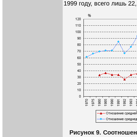
1999 году, всего лишь 22
Рисунок 9. Соотноше