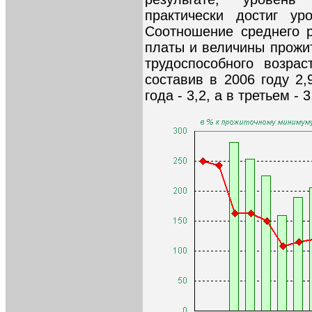
практически достиг ур
Соотношение среднего 
платы и величины прожи
трудоспособного возра
составив в 2006 году 2,
года - 3,2, а в третьем - 3