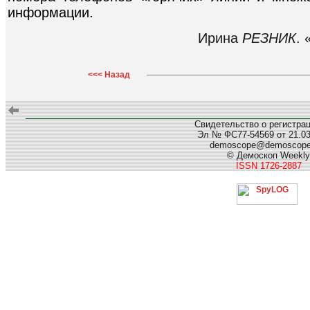
информации.
Ирина
РЕЗНИК
. 
<<< Назад
Свидетельство о регистра
Эл № ФС77-54569 от 21.03.
demoscope@demoscop
© Демоскоп Weekly
ISSN 1726-2887