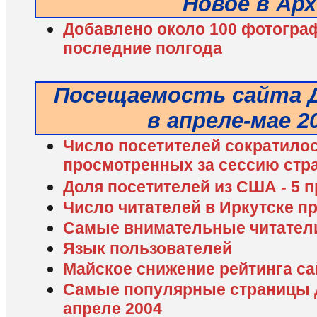
Новое в Ар
Добавлено около 100 фотограф
последние полгода
Посещаемость сайта Д
в апреле-мае 2
Число посетителей сократилос
просмотренных за сессию стр
Доля посетителей из США - 5 
Число читателей в Иркутске п
Самые внимательные читатели
Язык пользователей
Майское снижение рейтинга са
Самые популярные страницы 
апреле 2004