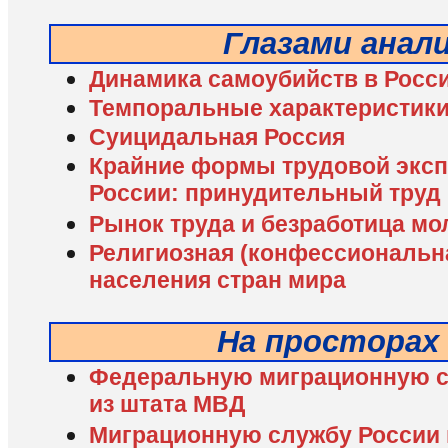
Глазами анал
Динамика самоубийств в Росс
Темпоральные характеристики
Суицидальная Россия
Крайние формы трудовой эксп
России: принудительный труд
Рынок труда и безработица м
Религиозная (конфессиональна
населения стран мира
На просторах
Федеральную миграционную с
из штата МВД
Миграционную службу России 