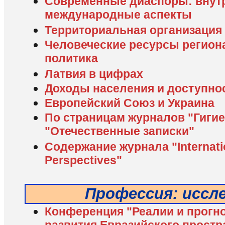
Современные диаспоры: внут
международные аспекты
Территориальная организация
Человеческие ресурсы регион
политика
Латвия в цифрах
Доходы населения и доступно
Европейский Союз и Украина
По страницам журналов "Гигие
"Отечественные записки"
Содержание журнала "Internatio
Perspectives"
Профессия: иссл
Конференция "Реалии и прогн